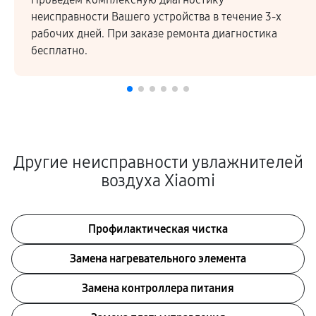
неисправности Вашего устройства в течение 3-х
рабочих дней. При заказе ремонта диагностика
бесплатно.
Другие неисправности увлажнителей
воздуха Xiaomi
Профилактическая чистка
Замена нагревательного элемента
Замена контроллера питания