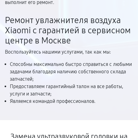
выполнит его ремонт.
Ремонт увлажнителя воздуха
Xiaomi с гарантией в сервисном
центре в Москве
Воспользуйтесь нашими услугами, так как мы:
Способны максимально быстро справиться с любыми
задачами благодаря наличию собственного склада
запчастей;
Предоставляем гарантийный талон на все работы,
услуги и запчасти;
Являемся командой профессионалов.
Замена ультразвуковой головки на