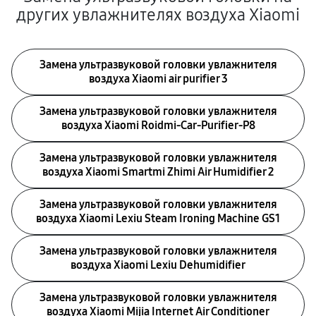
других увлажнителях воздуха Xiaomi
Замена ультразвуковой головки увлажнителя
воздуха Xiaomi air purifier 3
Замена ультразвуковой головки увлажнителя
воздуха Xiaomi Roidmi-Car-Purifier-P8
Замена ультразвуковой головки увлажнителя
воздуха Xiaomi Smartmi Zhimi Air Humidifier 2
Замена ультразвуковой головки увлажнителя
воздуха Xiaomi Lexiu Steam Ironing Machine GS1
Замена ультразвуковой головки увлажнителя
воздуха Xiaomi Lexiu Dehumidifier
Замена ультразвуковой головки увлажнителя
воздуха Xiaomi Mijia Internet Air Conditioner