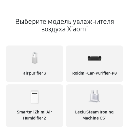
Выберите модель увлажнителя
воздуха Xiaomi
air purifier 3
Roidmi-Car-Purifier-P8
Smartmi Zhimi Air
Lexiu Steam Ironing
Humidifier 2
Machine GS1