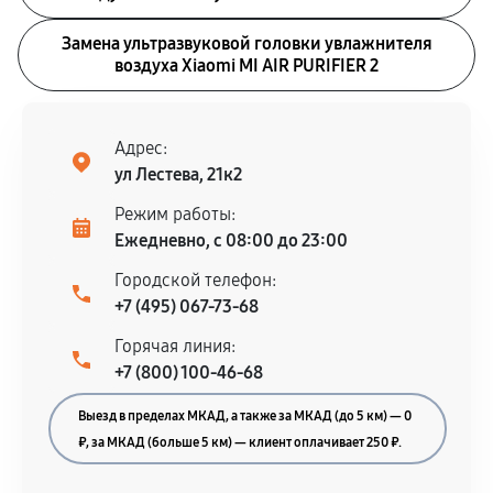
Замена ультразвуковой головки увлажнителя
воздуха Xiaomi MI AIR PURIFIER 2
Адрес:
ул Лестева, 21к2
Режим работы:
Ежедневно, с 08:00 до 23:00
Городской телефон:
+7 (495) 067-73-68
Горячая линия:
+7 (800) 100-46-68
Выезд в пределах МКАД, а также за МКАД (до 5 км) — 0
₽, за МКАД (больше 5 км) — клиент оплачивает 250 ₽.