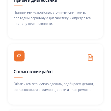
Приём и диагностика
Принимаем устройство, уточняем симптомы,
проводим первичную диагностику и определяем
причину неисправности.
02
Согласование работ
Объясняем что нужно сделать, подбираем детали,
согласовываем стоимость, сроки и план ремонта.