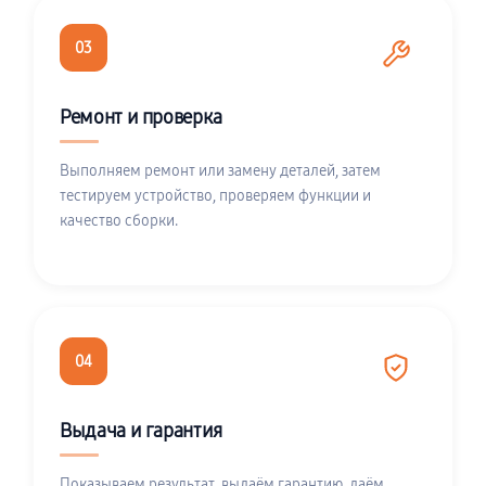
03
Ремонт и проверка
Выполняем ремонт или замену деталей, затем
тестируем устройство, проверяем функции и
качество сборки.
04
Выдача и гарантия
Показываем результат, выдаём гарантию, даём