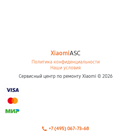
Xiaomi
ASC
Политика конфиденциальности
Наши условия
Сервисный центр по ремонту Xiaomi ©
2026
+7 (495) 067-73-68