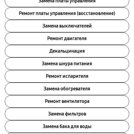
Замена платы управления
Ремонт платы управления (восстановление)
Замена выключателей
Ремонт двигателя
Декальцинация
Замена шнура питания
Ремонт испарителя
Замена обогревателя
Ремонт вентилятора
Замена фильтров
Замена бака для воды