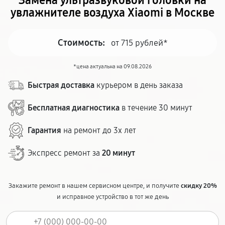
Замена ультразвуковой головки на
увлажнителе воздуха Xiaomi в Москве
Стоимость:
от 715 рублей*
*цена актуальна на 09.08.2026
Быстрая доставка
курьером в день заказа
Бесплатная диагностика
в течение 30 минут
Гарантия
на ремонт до 3х лет
Экспресс ремонт за
20 минут
Закажите ремонт в нашем сервисном центре, и получите
скидку 20%
и исправное устройство в тот же день