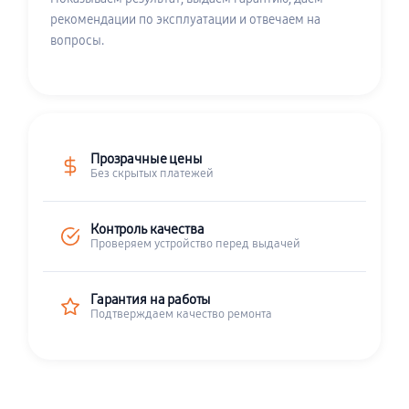
рекомендации по эксплуатации и отвечаем на
вопросы.
Прозрачные цены
Без скрытых платежей
Контроль качества
Проверяем устройство перед выдачей
Гарантия на работы
Подтверждаем качество ремонта