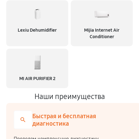
Lexiu Dehumidifier
Mijia Internet Air
Conditioner
MI AIR PURIFIER 2
Наши преимущества
Быстрая и бесплатная
диагностика
Проведем комплексную диагностику