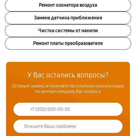
Ремонт озонатора воздуха
Замена датчика приближения
Чистка системы от накипи
Ремонт платы преобразователя
У Вас остались вопросы?
Оставьте заявку и получите бесплатную консультацию
по интересующему Вас вопросу