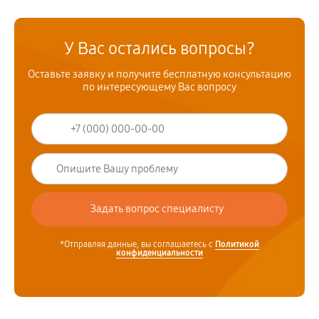
У Вас остались вопросы?
Оставьте заявку и получите бесплатную консультацию
по интересующему Вас вопросу
*Отправляя данные, вы соглашаетесь с
Политикой
конфиденциальности