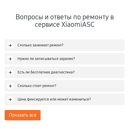
Вопросы и ответы по ремонту в
сервисе XiaomiASC
+
Сколько занимает ремонт?
+
Нужно ли записываться заранее?
+
Есть ли бесплатная диагностика?
+
Сколько стоит ремонт?
+
Цена фиксируется или может измениться?
Показать все