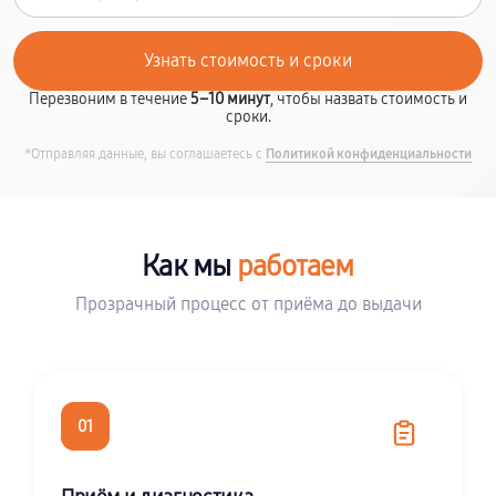
Перезвоним в течение
5–10 минут
, чтобы назвать стоимость и
сроки.
*Отправляя данные, вы соглашаетесь с
Политикой конфиденциальности
Как мы
работаем
Прозрачный процесс от приёма до выдачи
01