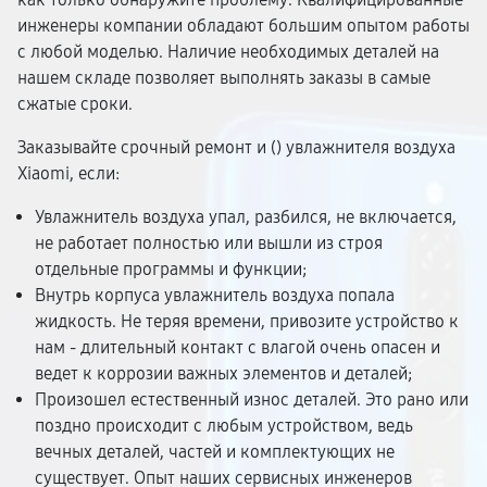
инженеры компании обладают большим опытом работы
с любой моделью. Наличие необходимых деталей на
нашем складе позволяет выполнять заказы в самые
сжатые сроки.
Заказывайте срочный ремонт и (
) увлажнителя воздуха
Xiaomi, если:
Увлажнитель воздуха упал, разбился, не включается,
не работает полностью или вышли из строя
отдельные программы и функции;
Внутрь корпуса увлажнитель воздуха попала
жидкость. Не теряя времени, привозите устройство к
нам - длительный контакт с влагой очень опасен и
ведет к коррозии важных элементов и деталей;
Произошел естественный износ деталей. Это рано или
поздно происходит с любым устройством, ведь
вечных деталей, частей и комплектующих не
существует. Опыт наших сервисных инженеров