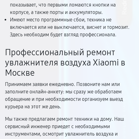
показывает, что первыми ломаются кнопки на
корпусе, а также порты и аккумуляторы.
Имеют место программные сбои, техника не
включается или не выключается, виснет и тормозит.
Здесь необходим будет взгляд профессионала.
Профессиональный ремонт
увлажнителя воздуха Xiaomi в
Москве
Принимаем заявки ежедневно. Позвоните нам или
заполните онлайн-анкету: мы сразу же обработаем
обращение и при необходимости организуем выезд
курьера на этот же день.
Мы также предлагаем ремонт техники на дому. Наш
сервисный инженер приедет с необходимыми
инструментами, осмотрит увлажнитель воздуха и