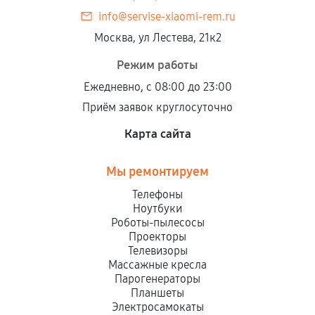
info@servise-xiaomi-rem.ru
Москва, ул Лестева, 21к2
Режим работы
Ежедневно, с 08:00 до 23:00
Приём заявок круглосуточно
Карта сайта
Мы ремонтируем
Телефоны
Ноутбуки
Роботы-пылесосы
Проекторы
Телевизоры
Массажные кресла
Парогенераторы
Планшеты
Электросамокаты