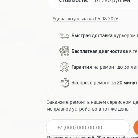
Стоимость:
от 780 рублей*
*цена актуальна на 06.08.2026
Быстрая доставка
курьером в
Бесплатная диагностика
в те
Гарантия
на ремонт до 3х ле
Экспресс ремонт за
20 минут
Закажите ремонт в нашем сервисном це
исправное устройство в тот же день