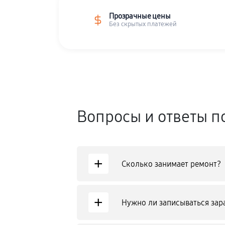
Прозрачные цены
Без скрытых платежей
Вопросы и ответы п
+
Сколько занимает ремонт?
+
Нужно ли записываться зар