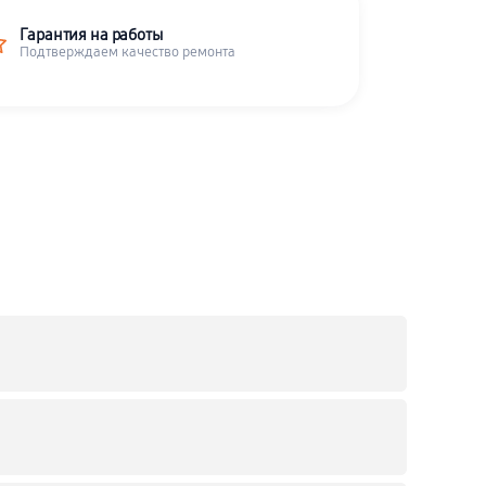
Гарантия на работы
Подтверждаем качество ремонта