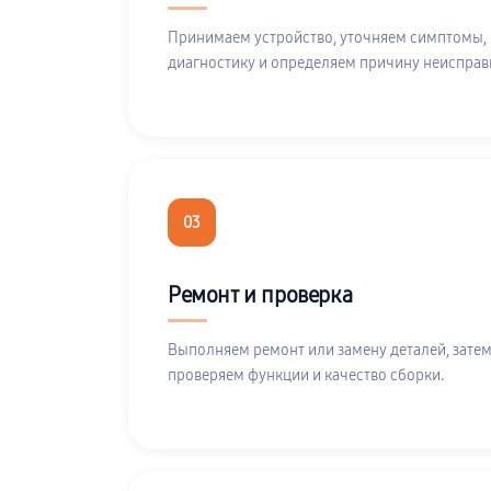
Принимаем устройство, уточняем симптомы,
диагностику и определяем причину неисправ
03
Ремонт и проверка
Выполняем ремонт или замену деталей, затем
проверяем функции и качество сборки.