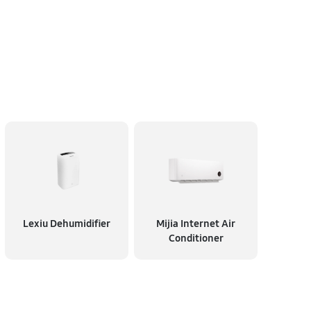
Lexiu Dehumidifier
Mijia Internet Air
Conditioner