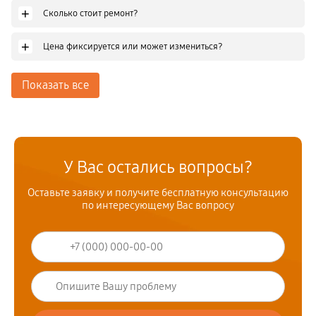
+
Сколько стоит ремонт?
+
Цена фиксируется или может измениться?
Показать все
У Вас остались вопросы?
Оставьте заявку и получите бесплатную консультацию
по интересующему Вас вопросу