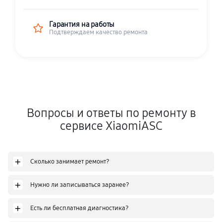
Гарантия на работы
Подтверждаем качество ремонта
Вопросы и ответы по ремонту в
сервисе XiaomiASC
+
Сколько занимает ремонт?
+
Нужно ли записываться заранее?
+
Есть ли бесплатная диагностика?