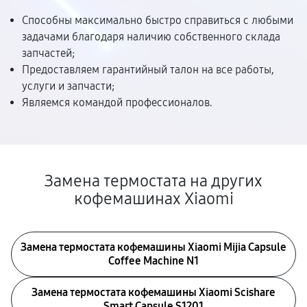
Способны максимально быстро справиться с любыми
задачами благодаря наличию собственного склада
запчастей;
Предоставляем гарантийный талон на все работы,
услуги и запчасти;
Являемся командой профессионалов.
Замена термостата на других
кофемашинах Xiaomi
Замена термостата кофемашины Xiaomi Mijia Capsule
Coffee Machine N1
Замена термостата кофемашины Xiaomi Scishare
Smart Capsule S1201