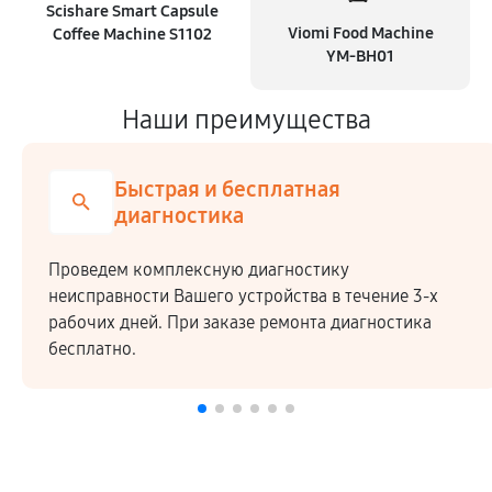
Scishare Smart Capsule
Viomi Food Machine
Coffee Machine S1102
YM-BH01
Наши преимущества
Быстрая и бесплатная
диагностика
Проведем комплексную диагностику
неисправности Вашего устройства в течение 3-х
рабочих дней. При заказе ремонта диагностика
бесплатно.