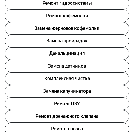
Ремонт гидросистемы
Ремонт кофемолки
Замена жерновов кофемолки
Замена прокладок
Декальцинация
Замена датчиков
Комплексная чистка
Замена капучинатора
Ремонт ЦЗУ
Ремонт дренажного клапана
Ремонт насоса