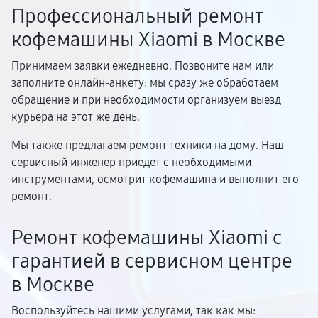
Профессиональный ремонт
кофемашины Xiaomi в Москве
Принимаем заявки ежедневно. Позвоните нам или
заполните онлайн-анкету: мы сразу же обработаем
обращение и при необходимости организуем выезд
курьера на этот же день.
Мы также предлагаем ремонт техники на дому. Наш
сервисный инженер приедет с необходимыми
инструментами, осмотрит кофемашина и выполнит его
ремонт.
Ремонт кофемашины Xiaomi с
гарантией в сервисном центре
в Москве
Воспользуйтесь нашими услугами, так как мы: