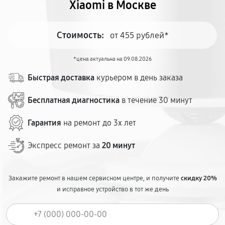
Xiaomi в Москве
Стоимость:
от 455 рублей*
*цена актуальна на 09.08.2026
Быстрая доставка
курьером в день заказа
Бесплатная диагностика
в течение 30 минут
Гарантия
на ремонт до 3х лет
Экспресс ремонт за
20 минут
Закажите ремонт в нашем сервисном центре, и получите
скидку 20%
и исправное устройство в тот же день