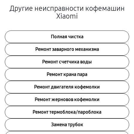
Другие неисправности кофемашин
Xiaomi
Полная чистка
Ремонт заварного механизма
Ремонт счетчика воды
Ремонт крана пара
Ремонт двигателя кофемолки
Ремонт жерновов кофемолки
Ремонт термоблока/пароблока
Замена трубок