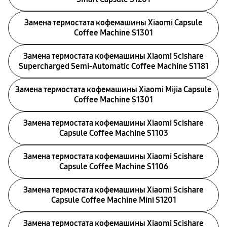
Замена термостата кофемашины Xiaomi Capsule
Coffee Machine S1301
Замена термостата кофемашины Xiaomi Scishare
Supercharged Semi‑Automatic Coffee Machine S1181
Замена термостата кофемашины Xiaomi Mijia Capsule
Coffee Machine S1301
Замена термостата кофемашины Xiaomi Scishare
Capsule Coffee Machine S1103
Замена термостата кофемашины Xiaomi Scishare
Capsule Coffee Machine S1106
Замена термостата кофемашины Xiaomi Scishare
Capsule Coffee Machine Mini S1201
Замена термостата кофемашины Xiaomi Scishare