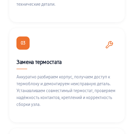
технические детали.
03
Замена термостата
Аккуратно разбираем корпус, получаем доступ к
термоблоку и демонтируем неисправную деталь.
Устанавливаем совместимый термостат, проверяем
надёжность контактов, креплений и корректность
сборки узла.