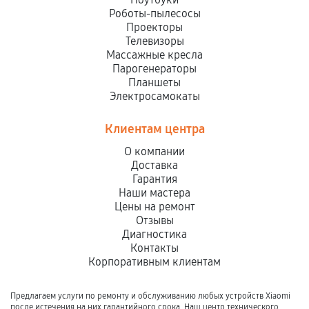
Роботы-пылесосы
Проекторы
Телевизоры
Массажные кресла
Парогенераторы
Планшеты
Электросамокаты
Клиентам центра
О компании
Доставка
Гарантия
Наши мастера
Цены на ремонт
Отзывы
Диагностика
Контакты
Корпоративным клиентам
Предлагаем услуги по ремонту и обслуживанию любых устройств Xiaomi
после истечения на них гарантийного срока. Наш центр технического