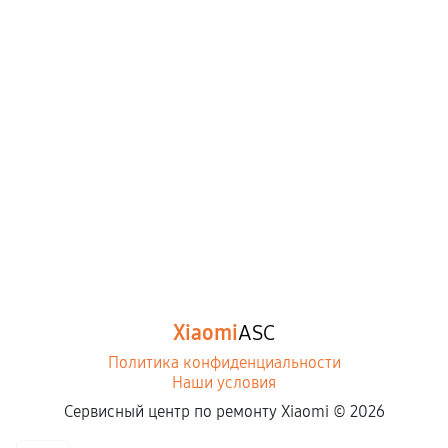
Xiaomi
ASC
Политика конфиденциальности
Наши условия
Сервисный центр по ремонту Xiaomi ©
2026