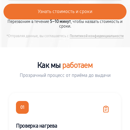
Перезвоним в течение
5–10 минут
, чтобы назвать стоимость и
сроки.
*Отправляя данные, вы соглашаетесь с
Политикой конфиденциальности
Как мы
работаем
Прозрачный процесс от приёма до выдачи
01
Проверка нагрева