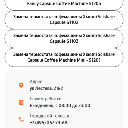
Fancy Capsule Coffee Machine S1205
Замена термостата кофемашины Xiaomi Scishare
Capsule S1102
Замена термостата кофемашины Xiaomi Scishare
Capsule S1103
Замена термостата кофемашины Xiaomi Scishare
Capsule Coffee Machine Mini - S1201
Адрес:
ул Лестева, 21к2
Режим работы:
Ежедневно, с 08:00 до 23:00
Городской телефон:
+7 (495) 067-73-68