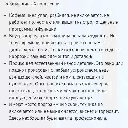
кофемашины Xiaomi, если:
Кофемашина упал, разбился, не включается, не
работает полностью или вышли из строя отдельные
программы и функции;
Внутрь корпуса кофемашина попала жидкость. Не
теряя времени, привозите устройство к нам -
длительный контакт с влагой очень опасен и ведет к
коррозии важных элементов и деталей;
Произошел естественный износ деталей. Это рано или
поздно происходит с любым устройством, ведь
вечных деталей, частей и комплектующих не
существует. Опыт наших сервисных инженеров
показывает, что первыми ломаются кнопки на
корпусе, а также порты и аккумуляторы.
Имеют место программные сбои, техника не
включается или не выключается, виснет и тормозит.
Здесь необходим будет взгляд профессионала.