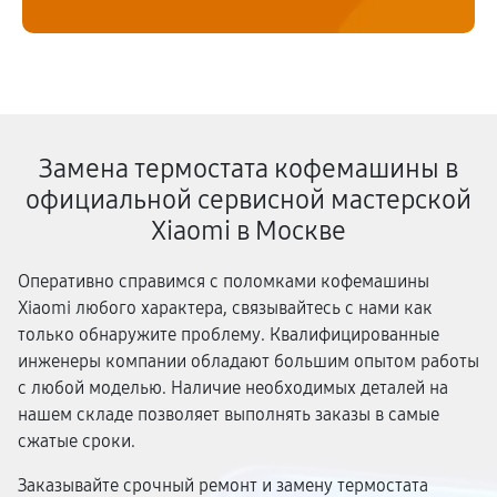
Замена термостата кофемашины в
официальной сервисной мастерской
Xiaomi в Москве
Оперативно справимся с поломками кофемашины
Xiaomi любого характера, связывайтесь с нами как
только обнаружите проблему. Квалифицированные
инженеры компании обладают большим опытом работы
с любой моделью. Наличие необходимых деталей на
нашем складе позволяет выполнять заказы в самые
сжатые сроки.
Заказывайте срочный ремонт и замену термостата