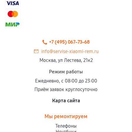
+7 (495) 067-73-68
info@servise-xiaomi-rem.ru
Москва, ул Лестева, 21к2
Режим работы
Ежедневно, с 08:00 до 23:00
Приём заявок круглосуточно
Карта сайта
Мы ремонтируем
Телефоны
Ноутбуки