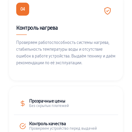
04
Контроль нагрева
Проверяем работоспособность системы нагрева,
стабильность температуры воды и отсутствие
ошибок в работе устройства. Выдаём технику и даём
рекомендации по её эксплуатации.
Прозрачные цены
Без скрытых платежей
Контроль качества
Проверяем устройство перед выдачей