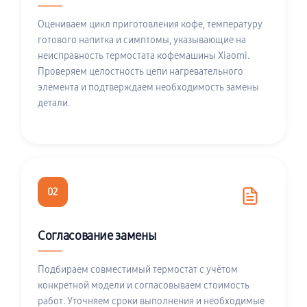
Оцениваем цикл приготовления кофе, температуру
готового напитка и симптомы, указывающие на
неисправность термостата кофемашины Xiaomi.
Проверяем целостность цепи нагревательного
элемента и подтверждаем необходимость замены
детали.
02
Согласование замены
Подбираем совместимый термостат с учётом
конкретной модели и согласовываем стоимость
работ. Уточняем сроки выполнения и необходимые