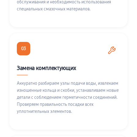
обслуживания и необходимость использования
специальных смазочных материалов.
03
Замена комплектующих
Аккуратно разбираем узлы подачи воды, извлекаем
изношенные кольца и скобки, устанавливаем новые
детали с соблюдением герметичности соединений.
Проверяем правильность посадки всех
уплотнительных элементов.