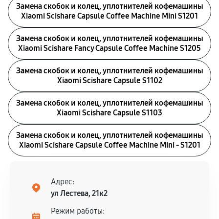
Замена скобок и колец, уплотнителей кофемашины
Xiaomi Scishare Capsule Coffee Machine Mini S1201
Замена скобок и колец, уплотнителей кофемашины
Xiaomi Scishare Fancy Capsule Coffee Machine S1205
Замена скобок и колец, уплотнителей кофемашины
Xiaomi Scishare Capsule S1102
Замена скобок и колец, уплотнителей кофемашины
Xiaomi Scishare Capsule S1103
Замена скобок и колец, уплотнителей кофемашины
Xiaomi Scishare Capsule Coffee Machine Mini - S1201
Адрес:
ул Лестева, 21к2
Режим работы: