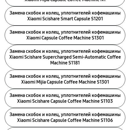
Замена скобок и колец, уплотнителей кофемашины
Xiaomi Scishare Smart Capsule S1201
Замена скобок и колец, уплотнителей кофемашины
Xiaomi Capsule Coffee Machine S1301
Замена скобок и колец, уплотнителей кофемашины
Xiaomi Scishare Supercharged Semi‑Automatic Coffee
Machine S1181
Замена скобок и колец, уплотнителей кофемашины
Xiaomi Mijia Capsule Coffee Machine S1301
Замена скобок и колец, уплотнителей кофемашины
Xiaomi Scishare Capsule Coffee Machine S1103
Замена скобок и колец, уплотнителей кофемашины
Xiaomi Scishare Capsule Coffee Machine S1106