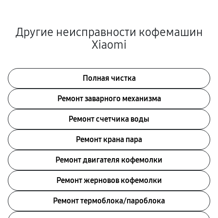
Другие неисправности кофемашин
Xiaomi
Полная чистка
Ремонт заварного механизма
Ремонт счетчика воды
Ремонт крана пара
Ремонт двигателя кофемолки
Ремонт жерновов кофемолки
Ремонт термоблока/пароблока