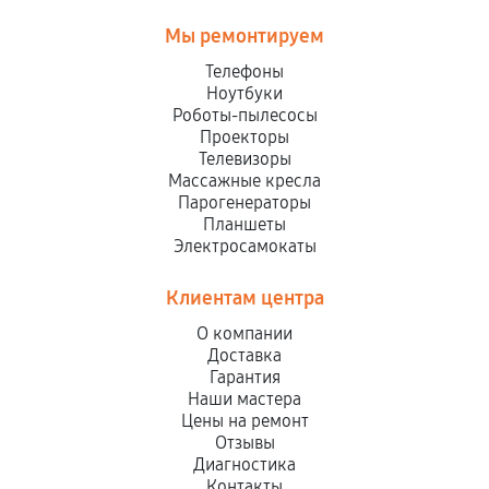
Мы ремонтируем
Телефоны
Ноутбуки
Роботы-пылесосы
Проекторы
Телевизоры
Массажные кресла
Парогенераторы
Планшеты
Электросамокаты
Клиентам центра
О компании
Доставка
Гарантия
Наши мастера
Цены на ремонт
Отзывы
Диагностика
Контакты