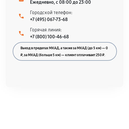
Ежедневно, с 08:00 до 23:00
Городской телефон:
+7 (495) 067-73-68
Горячая линия:
+7 (800) 100-46-68
Выезд в пределах МКАД, а также за МКАД (до 5 км) — 0
₽, за МКАД (больше 5 км) — клиент оплачивает 250 ₽.