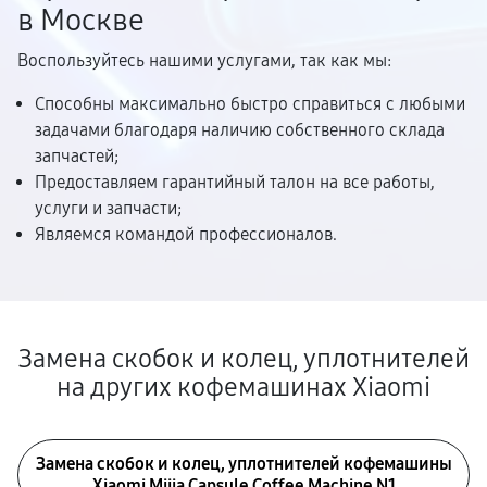
в Москве
Воспользуйтесь нашими услугами, так как мы:
Способны максимально быстро справиться с любыми
задачами благодаря наличию собственного склада
запчастей;
Предоставляем гарантийный талон на все работы,
услуги и запчасти;
Являемся командой профессионалов.
Замена скобок и колец, уплотнителей
на других кофемашинах Xiaomi
Замена скобок и колец, уплотнителей кофемашины
Xiaomi Mijia Capsule Coffee Machine N1