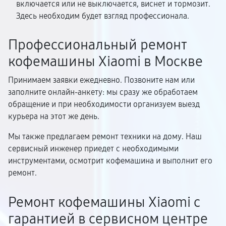
включается или не выключается, виснет и тормозит.
Здесь необходим будет взгляд профессионала.
Профессиональный ремонт
кофемашины Xiaomi в Москве
Принимаем заявки ежедневно. Позвоните нам или
заполните онлайн-анкету: мы сразу же обработаем
обращение и при необходимости организуем выезд
курьера на этот же день.
Мы также предлагаем ремонт техники на дому. Наш
сервисный инженер приедет с необходимыми
инструментами, осмотрит кофемашина и выполнит его
ремонт.
Ремонт кофемашины Xiaomi с
гарантией в сервисном центре