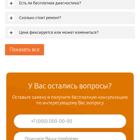
+
Есть ли бесплатная диагностика?
+
Сколько стоит ремонт?
+
Цена фиксируется или может измениться?
Показать все
У Вас остались вопросы?
Оставьте заявку и получите бесплатную консультацию
по интересующему Вас вопросу