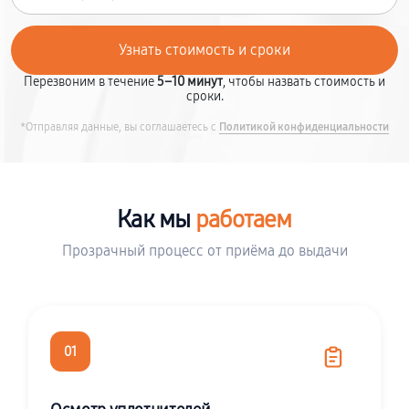
Перезвоним в течение
5–10 минут
, чтобы назвать стоимость и
сроки.
*Отправляя данные, вы соглашаетесь с
Политикой конфиденциальности
Как мы
работаем
Прозрачный процесс от приёма до выдачи
01