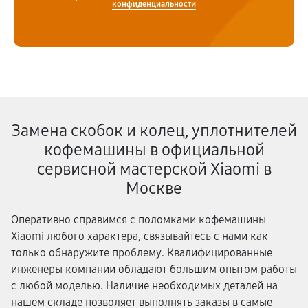
конфиденциальности
Замена скобок и колец, уплотнителей
кофемашины в официальной
сервисной мастерской Xiaomi в
Москве
Оперативно справимся с поломками кофемашины
Xiaomi любого характера, связывайтесь с нами как
только обнаружите проблему. Квалифицированные
инженеры компании обладают большим опытом работы
с любой моделью. Наличие необходимых деталей на
нашем складе позволяет выполнять заказы в самые