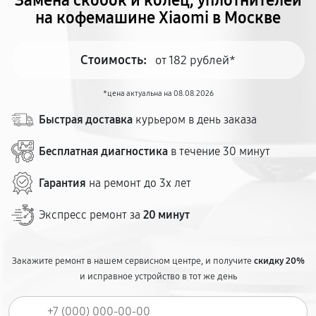
Замена скобок и колец, уплотнителей
на кофемашине Xiaomi в Москве
Стоимость:
от 182 рублей*
*цена актуальна на 08.08.2026
Быстрая доставка
курьером в день заказа
Бесплатная диагностика
в течение 30 минут
Гарантия
на ремонт до 3х лет
Экспресс ремонт за
20 минут
Закажите ремонт в нашем сервисном центре, и получите
скидку 20%
и исправное устройство в тот же день