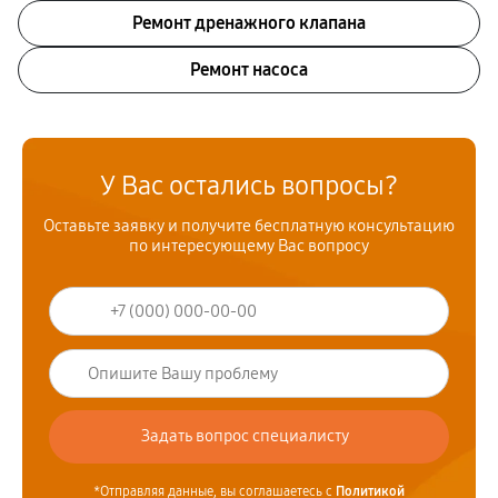
Ремонт дренажного клапана
Ремонт насоса
У Вас остались вопросы?
Оставьте заявку и получите бесплатную консультацию
по интересующему Вас вопросу
*Отправляя данные, вы соглашаетесь с
Политикой