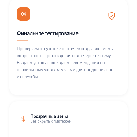
04
Финальное тестирование
Проверяем отсутствие протечек под давлением и
корректность прохождения воды через систему.
Выдаём устройство и даём рекомендации по
правильному уходу за узлами для продления срока
их службы.
Прозрачные цены
Без скрытых платежей