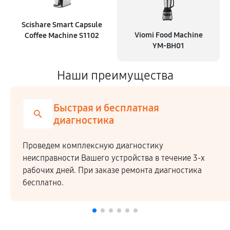
Scishare Smart Capsule
Viomi Food Machine
Coffee Machine S1102
YM-BH01
Наши преимущества
Быстрая и бесплатная
диагностика
Проведем комплексную диагностику
неисправности Вашего устройства в течение 3-х
рабочих дней. При заказе ремонта диагностика
бесплатно.