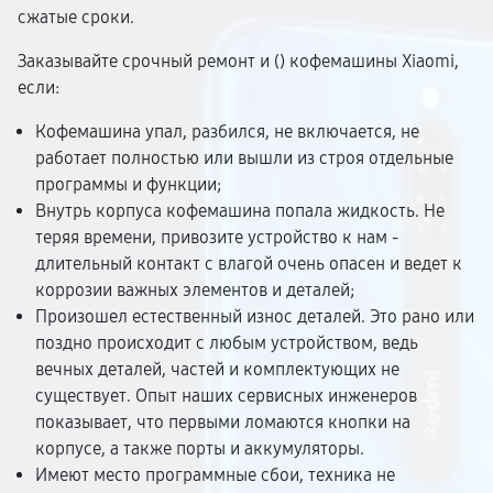
сжатые сроки.
Заказывайте срочный ремонт и (
) кофемашины Xiaomi,
если:
Кофемашина упал, разбился, не включается, не
работает полностью или вышли из строя отдельные
программы и функции;
Внутрь корпуса кофемашина попала жидкость. Не
теряя времени, привозите устройство к нам -
длительный контакт с влагой очень опасен и ведет к
коррозии важных элементов и деталей;
Произошел естественный износ деталей. Это рано или
поздно происходит с любым устройством, ведь
вечных деталей, частей и комплектующих не
существует. Опыт наших сервисных инженеров
показывает, что первыми ломаются кнопки на
корпусе, а также порты и аккумуляторы.
Имеют место программные сбои, техника не