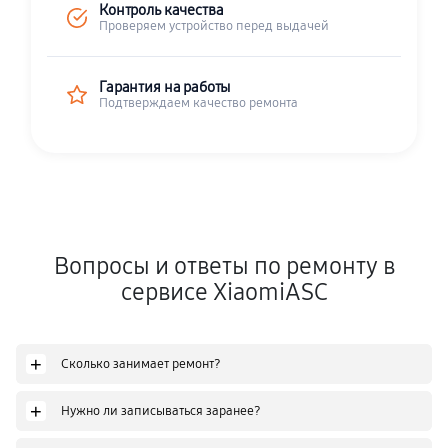
Контроль качества
Проверяем устройство перед выдачей
Гарантия на работы
Подтверждаем качество ремонта
Вопросы и ответы по ремонту в
сервисе XiaomiASC
+
Сколько занимает ремонт?
+
Нужно ли записываться заранее?