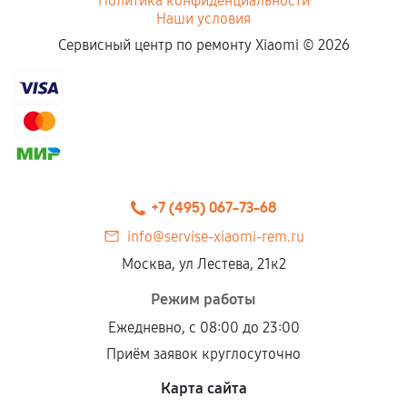
Политика конфиденциальности
Наши условия
Сервисный центр по ремонту Xiaomi ©
2026
+7 (495) 067-73-68
info@servise-xiaomi-rem.ru
Москва, ул Лестева, 21к2
Режим работы
Ежедневно, с 08:00 до 23:00
Приём заявок круглосуточно
Карта сайта