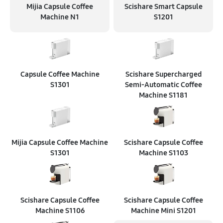
Mijia Capsule Coffee
Scishare Smart Capsule
Machine N1
S1201
Capsule Coffee Machine
Scishare Supercharged
S1301
Semi‑Automatic Coffee
Machine S1181
Mijia Capsule Coffee Machine
Scishare Capsule Coffee
S1301
Machine S1103
Scishare Capsule Coffee
Scishare Capsule Coffee
Machine S1106
Machine Mini S1201