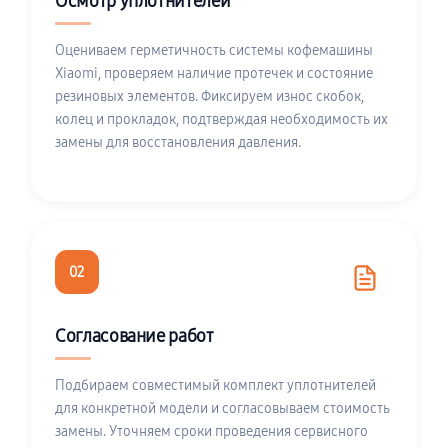
Осмотр уплотнителей
Оцениваем герметичность системы кофемашины
Xiaomi, проверяем наличие протечек и состояние
резиновых элементов. Фиксируем износ скобок,
колец и прокладок, подтверждая необходимость их
замены для восстановления давления.
02
Согласование работ
Подбираем совместимый комплект уплотнителей
для конкретной модели и согласовываем стоимость
замены. Уточняем сроки проведения сервисного