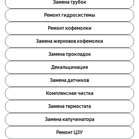
Замена трубок
Ремонт гидросистемы
Ремонт кофемолки
Замена жерновов кофемолки
Замена прокладок
Декальцинация
Замена датчиков
Комплексная чистка
Замена термостата
Замена капучинатора
Ремонт ЦЗУ