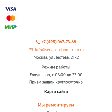
+7 (495) 067-73-68
info@servise-xiaomi-rem.ru
Москва, ул Лестева, 21к2
Режим работы
Ежедневно, с 08:00 до 23:00
Приём заявок круглосуточно
Карта сайта
Мы ремонтируем