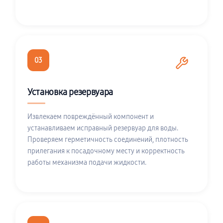
03
Установка резервуара
Извлекаем повреждённый компонент и
устанавливаем исправный резервуар для воды.
Проверяем герметичность соединений, плотность
прилегания к посадочному месту и корректность
работы механизма подачи жидкости.