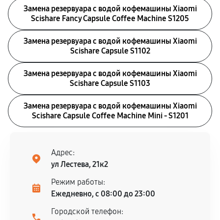
Замена резервуара с водой кофемашины Xiaomi
Scishare Fancy Capsule Coffee Machine S1205
Замена резервуара с водой кофемашины Xiaomi
Scishare Capsule S1102
Замена резервуара с водой кофемашины Xiaomi
Scishare Capsule S1103
Замена резервуара с водой кофемашины Xiaomi
Scishare Capsule Coffee Machine Mini - S1201
Адрес:
ул Лестева, 21к2
Режим работы:
Ежедневно, с 08:00 до 23:00
Городской телефон: