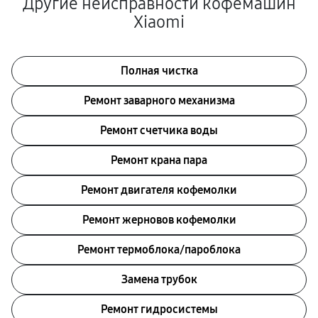
Другие неисправности кофемашин
Xiaomi
Полная чистка
Ремонт заварного механизма
Ремонт счетчика воды
Ремонт крана пара
Ремонт двигателя кофемолки
Ремонт жерновов кофемолки
Ремонт термоблока/пароблока
Замена трубок
Ремонт гидросистемы