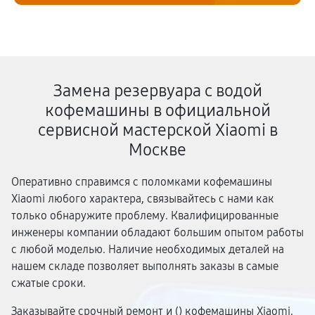
Замена резервуара с водой
кофемашины в официальной
сервисной мастерской Xiaomi в
Москве
Оперативно справимся с поломками кофемашины
Xiaomi любого характера, связывайтесь с нами как
только обнаружите проблему. Квалифицированные
инженеры компании обладают большим опытом работы
с любой моделью. Наличие необходимых деталей на
нашем складе позволяет выполнять заказы в самые
сжатые сроки.
Заказывайте срочный ремонт и (
) кофемашины Xiaomi,