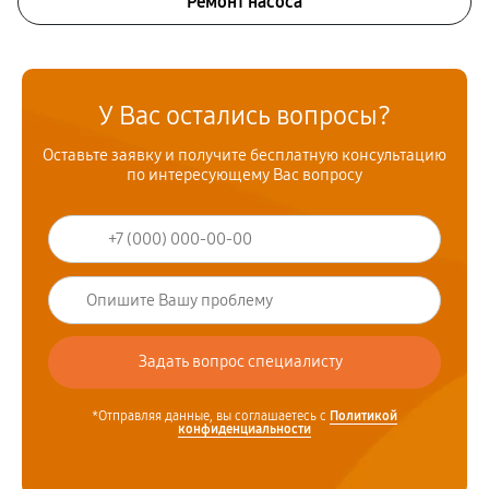
Ремонт насоса
У Вас остались вопросы?
Оставьте заявку и получите бесплатную консультацию
по интересующему Вас вопросу
*Отправляя данные, вы соглашаетесь с
Политикой
конфиденциальности