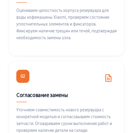
Оцениваем целостность корпуса резервуара для
воды кофемашины Xiaomi, проверяем состояние
уплотнительных элементов и фиксаторов.
Фиксируем наличие трещин или течей, подтверждая
необходимость замены узла.
02
Согласование замены
Уточняем совместимость нового резервуара с
конкретной моделью и согласовываем стоимость
запчасти. Оговариваем сроки выполнения работ и
проверяем наличие детали на складе.