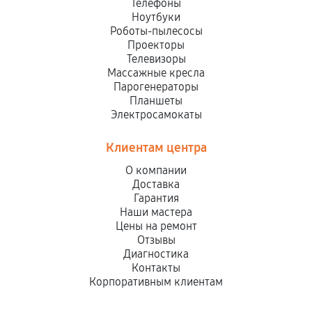
Телефоны
Ноутбуки
Роботы-пылесосы
Проекторы
Телевизоры
Массажные кресла
Парогенераторы
Планшеты
Электросамокаты
Клиентам центра
О компании
Доставка
Гарантия
Наши мастера
Цены на ремонт
Отзывы
Диагностика
Контакты
Корпоративным клиентам