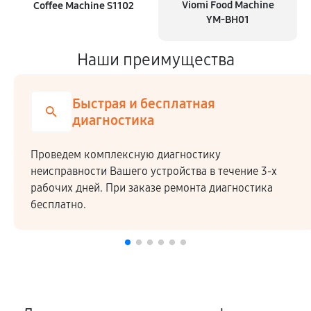
Viomi Food Machine
Coffee Machine S1102
YM-BH01
Наши преимущества
Быстрая и бесплатная
диагностика
Проведем комплексную диагностику
неисправности Вашего устройства в течение 3-х
рабочих дней. При заказе ремонта диагностика
бесплатно.