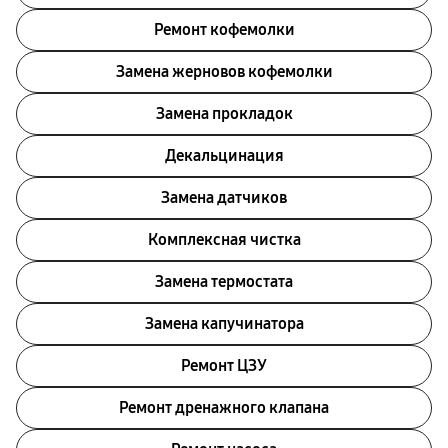
Ремонт кофемолки
Замена жерновов кофемолки
Замена прокладок
Декальцинация
Замена датчиков
Комплексная чистка
Замена термостата
Замена капучинатора
Ремонт ЦЗУ
Ремонт дренажного клапана