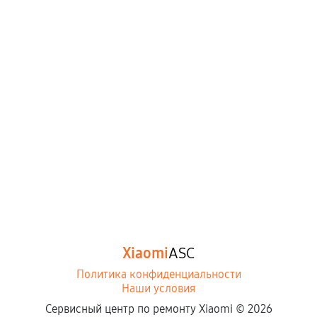
Xiaomi
ASC
Политика конфиденциальности
Наши условия
Сервисный центр по ремонту Xiaomi ©
2026