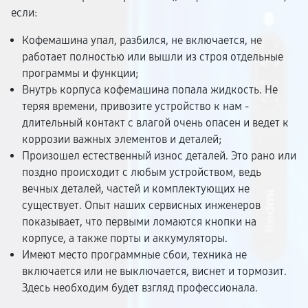
если:
Кофемашина упал, разбился, не включается, не
работает полностью или вышли из строя отдельные
программы и функции;
Внутрь корпуса кофемашина попала жидкость. Не
теряя времени, привозите устройство к нам -
длительный контакт с влагой очень опасен и ведет к
коррозии важных элементов и деталей;
Произошел естественный износ деталей. Это рано или
поздно происходит с любым устройством, ведь
вечных деталей, частей и комплектующих не
существует. Опыт наших сервисных инженеров
показывает, что первыми ломаются кнопки на
корпусе, а также порты и аккумуляторы.
Имеют место программные сбои, техника не
включается или не выключается, виснет и тормозит.
Здесь необходим будет взгляд профессионала.