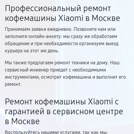
Профессиональный ремонт
кофемашины Xiaomi в Москве
Принимаем заявки ежедневно. Позвоните нам или
заполните онлайн-анкету: мы сразу же обработаем
обращение и при необходимости организуем выезд
курьера на этот же день.
Мы также предлагаем ремонт техники на дому. Наш
сервисный инженер приедет с необходимыми
инструментами, осмотрит кофемашина и выполнит его
ремонт.
Ремонт кофемашины Xiaomi с
гарантией в сервисном центре
в Москве
Воспользуйтесь нашими услугами, так как мы: