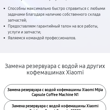
Способны максимально быстро справиться с любыми
задачами благодаря наличию собственного склада
запчастей;
Предоставляем гарантийный талон на все работы,
услуги и запчасти;
Являемся командой профессионалов.
Замена резервуара с водой на других
кофемашинах Xiaomi
Замена резервуара с водой кофемашины Xiaomi Mijia
Capsule Coffee Machine N1
Замена резервуара с водой кофемашины Xiaomi