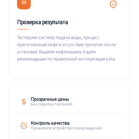
04
Проверка результата
Тестируем систему подачи воды, процесс
приготовления кофе и отсутствие протечек после
установки. Выдаём кофемашину и даём
рекомендации по правильной эксплуатации узла.
Прозрачные цены
Без скрытых платежей
Контроль качества
Проверяем устройство перед выдачей