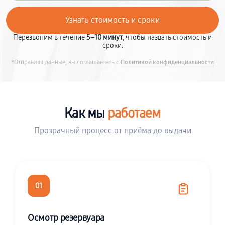
Перезвоним в течение
5–10 минут
, чтобы назвать стоимость и
сроки.
*Отправляя данные, вы соглашаетесь с
Политикой конфиденциальности
Как мы
работаем
Прозрачный процесс от приёма до выдачи
01
Осмотр резервуара