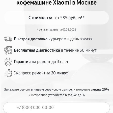
кофемашине Xiaomi в Москве
Стоимость:
от 585 рублей*
*цена актуальна на 07.08.2026
Быстрая доставка
курьером в день заказа
Бесплатная диагностика
в течение 30 минут
Гарантия
на ремонт до 3х лет
Экспресс ремонт за
20 минут
Закажите ремонт в нашем сервисном центре, и получите
скидку 20%
и исправное устройство в тот же день