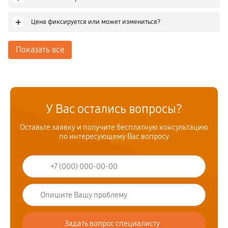
+
Цена фиксируется или может измениться?
Показать все
У Вас остались вопросы?
Оставьте заявку и получите бесплатную консультацию
по интересующему Вас вопросу