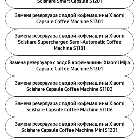
Scishare Smart Capsule S1201
Замена резервуара с водой кофемашины Xiaomi
Capsule Coffee Machine S1301
Замена резервуара с водой кофемашины Xiaomi
Scishare Supercharged Semi‑Automatic Coffee
Machine S1181
Замена резервуара с водой кофемашины Xiaomi Mijia
Capsule Coffee Machine S1301
Замена резервуара с водой кофемашины Xiaomi
Scishare Capsule Coffee Machine S1103
Замена резервуара с водой кофемашины Xiaomi
Scishare Capsule Coffee Machine S1106
Замена резервуара с водой кофемашины Xiaomi
Scishare Capsule Coffee Machine Mini S1201