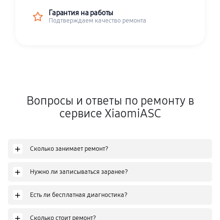
Гарантия на работы
Подтверждаем качество ремонта
Вопросы и ответы по ремонту в
сервисе XiaomiASC
+
Сколько занимает ремонт?
+
Нужно ли записываться заранее?
+
Есть ли бесплатная диагностика?
+
Сколько стоит ремонт?